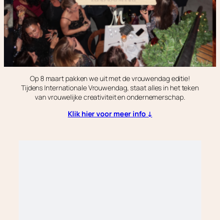
Op 8 maart pakken we uit met de vrouwendag editie!
Tijdens Internationale Vrouwendag, staat alles in het teken
van vrouwelijke creativiteit en ondernemerschap.
Klik hier voor meer info ↓