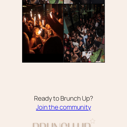
Ready to Brunch Up?
Join the community